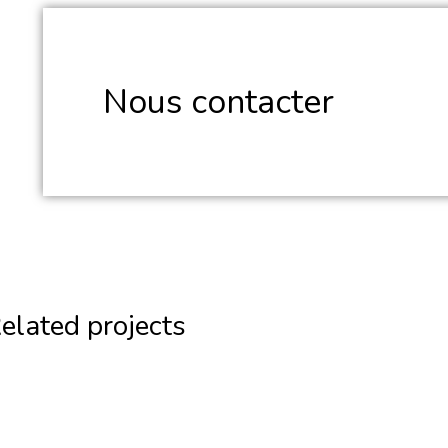
Nous contacter
elated projects