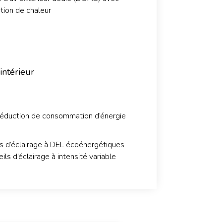
tion de chaleur
intérieur
éduction de consommation d’énergie
s d’éclairage à DEL écoénergétiques
ils d’éclairage à intensité variable