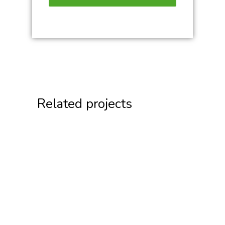
Related projects