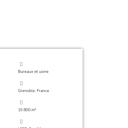
Bureaux et usine
Grenoble, France
15.800 m²