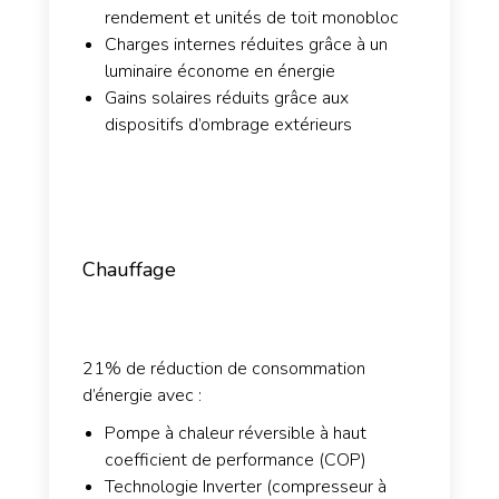
rendement et unités de toit monobloc
Charges internes réduites grâce à un
luminaire économe en énergie
Gains solaires réduits grâce aux
dispositifs d’ombrage extérieurs
Chauffage
21% de réduction de consommation
d’énergie avec :
Pompe à chaleur réversible à haut
coefficient de performance (COP)
Technologie Inverter (compresseur à