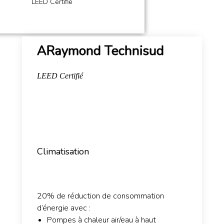
LEED Certifié
ARaymond Technisud
LEED Certifié
Climatisation
20% de réduction de consommation
d’énergie avec :
Pompes à chaleur air/eau à haut