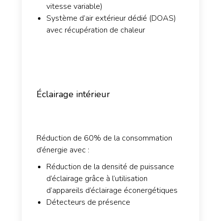
vitesse variable)
Système d’air extérieur dédié (DOAS)
avec récupération de chaleur
Éclairage intérieur
Réduction de 60% de la consommation
d’énergie avec :
Réduction de la densité de puissance
d’éclairage grâce à l’utilisation
d’appareils d’éclairage éconergétiques
Détecteurs de présence