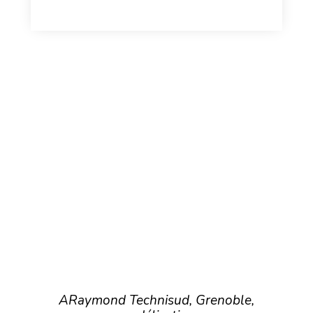
ARaymond Technisud, Grenoble,