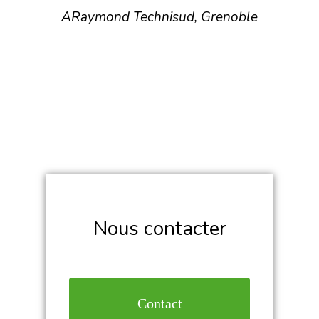
ARaymond Technisud, Grenoble
Nous contacter
Contact